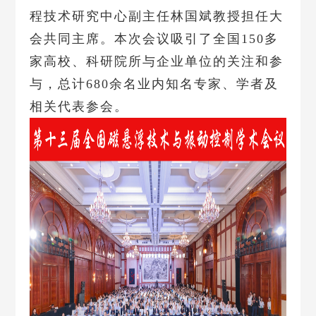
程技术研究中心副主任林国斌教授担任大
会共同主席。本次会议吸引了全国150多
家高校、科研院所与企业单位的关注和参
与，总计680余名业内知名专家、学者及
相关代表参会。