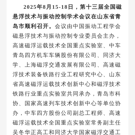
2025年8月15-18日，第十三届全国磁
悬浮技术与振动控制学术会议在山东省青
岛市顺利召开。
会议由中国振动工程学会
磁悬浮技术与振动控制专业委员会主办，
高速磁浮运载技术全国重点实验室、中车
青岛四方机车车辆股份有限公司、同济大
学、上海磁浮交通发展有限公司、高速磁
浮技术装备铁路行业工程研究中心、山东
省高速磁浮运载技术创新中心和磁浮技术
铁路行业重点实验室共同承办，青岛市科
协、国家高速列车技术创新中心等单位协
办，中车四方股份公司副总工程师、高速
磁浮运载技术全国重点实验室常务副主任
吴冬华正高工和同济大学国家磁浮交通工