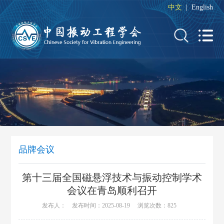
中文
|
English
品牌会议
第十三届全国磁悬浮技术与振动控制学术
会议在青岛顺利召开
发布人： 发布时间：2025-08-19 浏览次数：
825