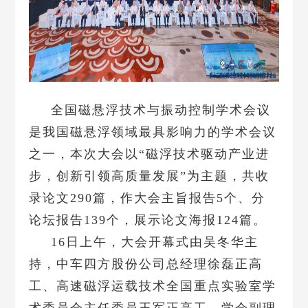
全国磁悬浮技术与振动控制学术会议
是我国磁悬浮领域最具影响力的学术会议
之一，本次大会以“磁浮技术驱动产业进
步，创新引领高质量发展”为主题，共收
录论文290篇，作大会主旨报告5个、分
论坛报告139个，展示论文海报124篇。
16日上午，大会开幕式由吴冬华主
持，中车四方股份公司总经理徐磊正高
工、高速磁浮运载技术全国重点实验室学