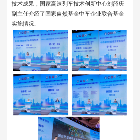
技术成果，国家高速列车技术创新中心刘韶庆
副主任介绍了国家自然基金中车企业联合基金
实施情况。