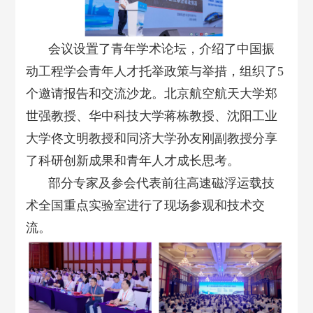
会议设置了青年学术论坛，介绍了中国振
动工程学会青年人才托举政策与举措，组织了5
个邀请报告和交流沙龙。北京航空航天大学郑
世强教授、华中科技大学蒋栋教授、沈阳工业
大学佟文明教授和同济大学孙友刚副教授分享
了科研创新成果和青年人才成长思考。
部分专家及参会代表前往高速磁浮运载技
术全国重点实验室进行了现场参观和技术交
流。