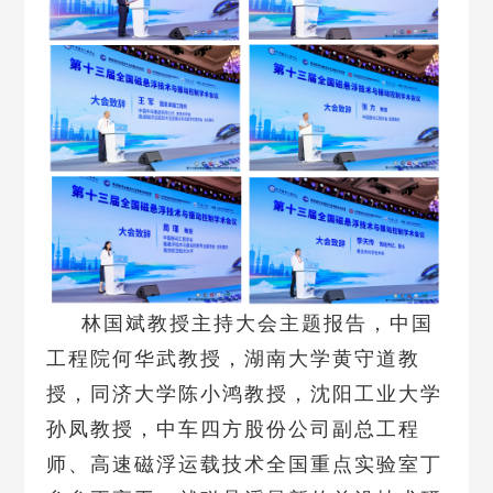
林国斌教授主持大会主题报告，中国
工程院何华武教授，湖南大学黄守道教
授，同济大学陈小鸿教授，沈阳工业大学
孙凤教授，中车四方股份公司副总工程
师、高速磁浮运载技术全国重点实验室丁