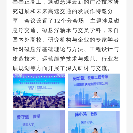
叁叁正高工，就磁悬浮最新的前沿技术研
究进展和未来高速交通的发展作特邀分
享。会议设置了12个分会场，主题涉及磁
悬浮交通、磁悬浮轴承与交叉学科，来自
国内外高校、研究机构与企业的专家学者
针对磁悬浮基础理论与方法、工程设计与
建造技术、运营维护技术与规范、行业发
展规划等方面开展了深入研讨与交流。