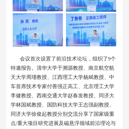
会议首次设置了前沿技术论坛，组织了9个
特邀报告。清华大学于溯源教授、南京航空航
天大学周瑾教授、江西理工大学杨斌教授、中
车首席技术专家付善强正高工、北京理工大学
李健教授、西南交通大学赵春发教授、同济大
学林国斌教授、国防科技大学王志强副教授、
同济大学徐俊起教授分别交流分享了国家级重
点/重大项目研究进展及磁悬浮领域前沿理论与