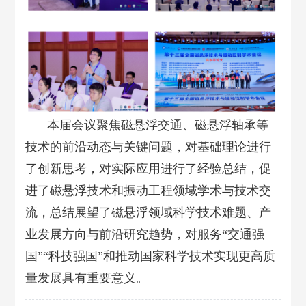
本届会议聚焦磁悬浮交通、磁悬浮轴承等
技术的前沿动态与关键问题，对基础理论进行
了创新思考，对实际应用进行了经验总结，促
进了磁悬浮技术和振动工程领域学术与技术交
流，总结展望了磁悬浮领域科学技术难题、产
业发展方向与前沿研究趋势，对服务“交通强
国”“科技强国”和推动国家科学技术实现更高质
量发展具有重要意义。