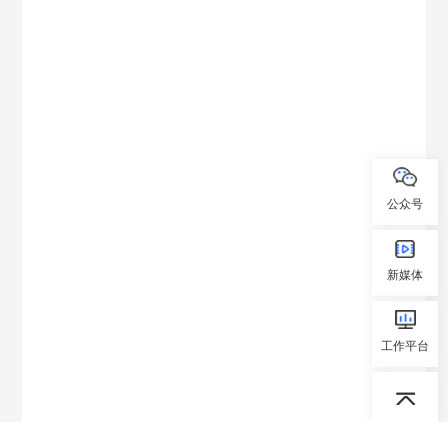
公众号
新媒体
工作平台