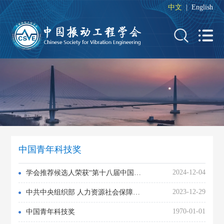
中文
|
English
中国青年科技奖
2024-12-04
学会推荐候选人荣获“第十八届中国青年科技奖”
2023-12-29
中共中央组织部 人力资源社会保障部 中国科协 共青团中央关于开展第十八届中国青年科技奖候选人提名工作
1970-01-01
中国青年科技奖