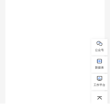
公众号
新媒体
工作平台