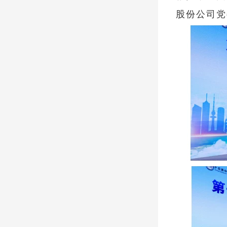
股份公司党