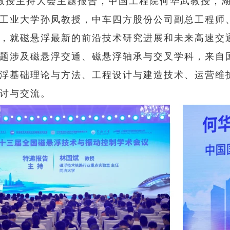
教授主持大会主题报告，中国工程院何华武教授，
工业大学孙凤教授，中车四方股份公司副总工程师
，就磁悬浮最新的前沿技术研究进展和未来高速交通
题涉及磁悬浮交通、磁悬浮轴承与交叉学科，来自
浮基础理论与方法、工程设计与建造技术、运营维
讨与交流。