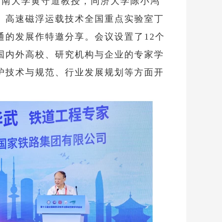
湖南大学黄守道教授，同济大学陈小鸿
、高速磁浮运载技术全国重点实验室丁
的发展作特邀分享。会议设置了12个
国内外高校、研究机构与企业的专家学
护技术与规范、行业发展规划等方面开