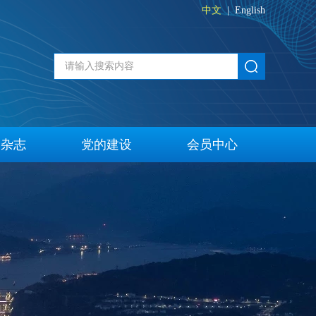
中文
|
English
刊杂志
党的建设
会员中心