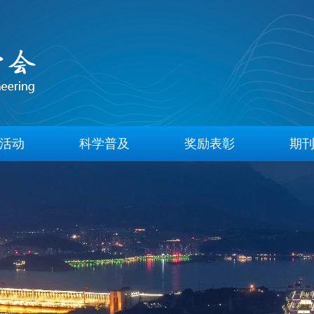
活动
科学普及
奖励表彰
期