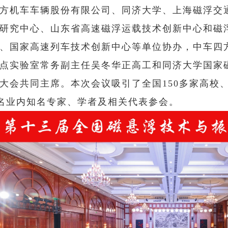
方机车车辆股份有限公司、同济大学、上海磁浮交
研究中心、山东省高速磁浮运载技术创新中心和磁
、国家高速列车技术创新中心等单位协办，中车四
点实验室常务副主任吴冬华正高工和同济大学国家
大会共同主席。本次会议吸引了全国150多家高校
余名业内知名专家、学者及相关代表参会。