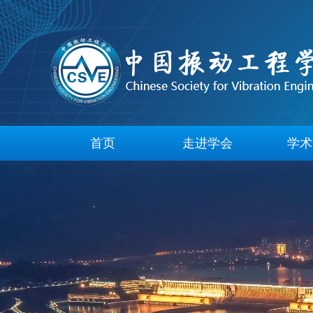
首页
走进学会
学术