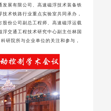
通发展有限公司、高速磁浮技术装备铁
浮技术铁路行业重点实验室共同承办，
方股份公司副总工程师、高速磁浮运载
磁浮交通工程技术研究中心副主任林国
、科研院所与企业单位的关注和参与，