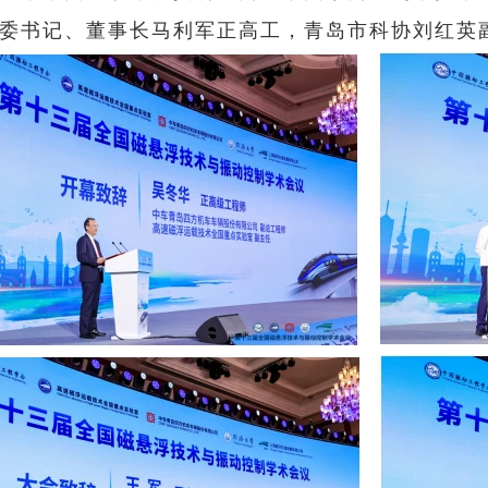
委书记、董事长马利军正高工，青岛市科协刘红英