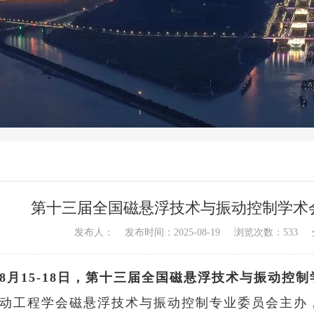
第十三届全国磁悬浮技术与振动控制学术会
发布人： 发布时间：2025-08-19 浏览次数：
533
5年8月15-18日，第十三届全国磁悬浮技术与振动
动工程学会磁悬浮技术与振动控制专业委员会主办