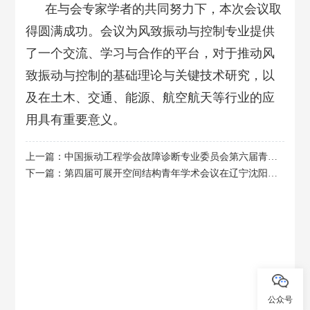
在与会专家学者的共同努力下，本次会议取
得圆满成功。会议为风致振动与控制专业提供
了一个交流、学习与合作的平台，对于推动风
致振动与控制的基础理论与关键技术研究，以
及在土木、交通、能源、航空航天等行业的应
用具有重要意义。
上一篇：中国振动工程学会故障诊断专业委员会第六届青年论坛在安徽工业大学成功举办
下一篇：第四届可展开空间结构青年学术会议在辽宁沈阳顺利召开
公众号