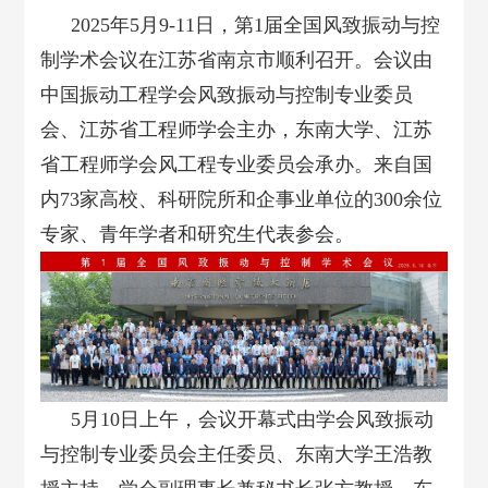
2025年5月9-11日，第1届全国风致振动与控
制学术会议在江苏省南京市顺利召开。会议由
中国振动工程学会风致振动与控制专业委员
会、江苏省工程师学会主办，东南大学、江苏
省工程师学会风工程专业委员会承办。来自国
内73家高校、科研院所和企事业单位的300余位
专家、青年学者和研究生代表参会。
5月10日上午，会议开幕式由学会风致振动
与控制专业委员会主任委员、东南大学王浩教