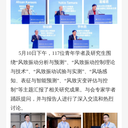
5月10日下午，117位青年学者及研究生围
绕“风致振动分析与预测”、“风致振动控制理论
与技术”、“风致振动试验与实测”、“风场感
知、表征与智能预测”、“风致灾变评估与控
制”等主题汇报了相关研究成果。与会专家学者
踊跃提问，并与报告人进行了深入交流和热烈
讨论。