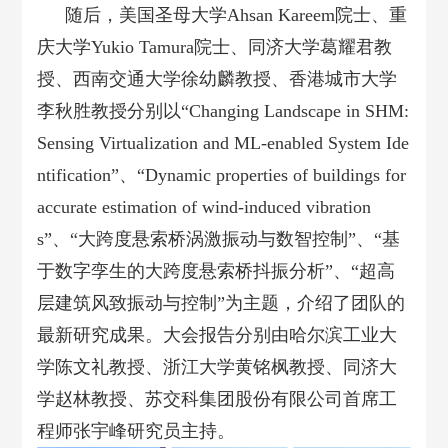
随后，美国圣母大学Ahsan Kareem院士、重
庆大学Yukio Tamura院士、同济大学葛耀君教
授、西南交通大学徐幼麟教授、香港城市大学
李秋胜教授分别以“Changing Landscape in SHM:
Sensing Virtualization and ML-enabled System Ide
ntification”、“Dynamic properties of buildings for
accurate estimation of wind-induced vibration
s”、“大跨度悬索桥涡激振动与数智控制”、“基
于数字孪生的大跨度悬索桥抖振分析”、“超高
层建筑风致振动与控制”为主题，介绍了团队的
最新研究成果。大会报告分别由哈尔滨工业大
学陈文礼教授、浙江大学黄铭枫教授、同济大
学赵林教授、苏交科集团股份有限公司首席工
程师张宇峰研究员主持。