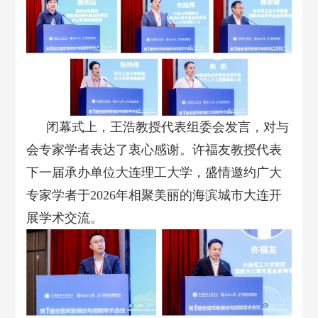
闭幕式上，王浩教授代表组委会发言，对与
会专家学者表达了衷心感谢。许福友教授代表
下一届承办单位大连理工大学，盛情邀约广大
专家学者于2026年相聚美丽的海滨城市大连开
展学术交流。