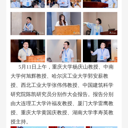
5月11日上午，重庆大学杨庆山教授、中南
大学何旭辉教授、哈尔滨工业大学郭安薪教
授、西北工业大学张伟伟教授、中国建筑科学
研究院陈凯研究员分别作大会报告。报告分别
由大连理工大学许福友教授、厦门大学雷鹰教
授、重庆大学黄国庆教授、湖南大学李寿英教
授主持。