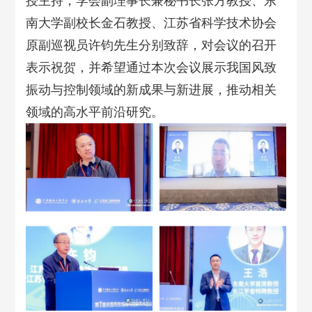
授主持，学会副理事长兼秘书长张方教授、东
南大学副校长金石教授、江苏省科学技术协会
原副巡视员许钧先生分别致辞，对会议的召开
表示祝贺，并希望通过本次会议展示我国风致
振动与控制领域的新成果与新进展，推动相关
领域的高水平前沿研究。