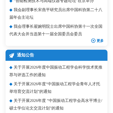
◆
“智能检测技术与高端仪器专题论坛”在京举办
◆
我会副理事长宋燕平研究员出席中国科协第二十八
届年会主论坛
◆
我会理事长翟婉明院士出席中国科协第十一次全国
代表大会并当选第十一届全国委员会委员
更多
通知公告
◆
关于开展2026年度中国振动工程学会科学技术奖推
荐与评选工作的通知
◆
关于开展2026年度“中国振动工程学会青年人才托
举培育交流计划”的通知
◆
关于开展2026年度 “中国振动工程学会高水平博士/
硕士学位论文交流计划”的通知