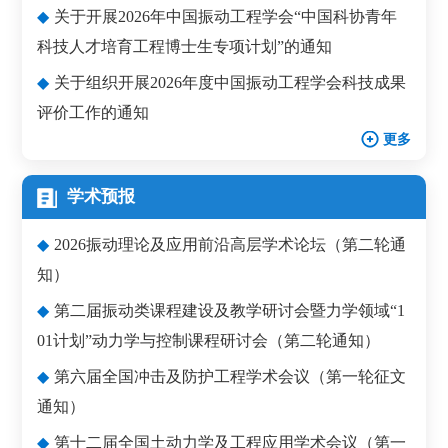
◆
关于开展2026年中国振动工程学会“中国科协青年
科技人才培育工程博士生专项计划”的通知
◆
关于组织开展2026年度中国振动工程学会科技成果
评价工作的通知
更多
学术预报
◆
2026振动理论及应用前沿高层学术论坛（第二轮通
知）
◆
第二届振动类课程建设及教学研讨会暨力学领域“1
01计划”动力学与控制课程研讨会（第二轮通知）
◆
第六届全国冲击及防护工程学术会议（第一轮征文
通知）
◆
第十二届全国土动力学及工程应用学术会议（第一