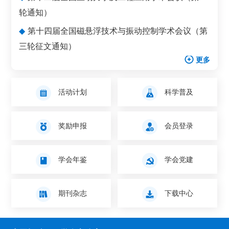
轮通知）
◆
第十四届全国磁悬浮技术与振动控制学术会议（第
三轮征文通知）
更多
活动计划
科学普及
奖励申报
会员登录
学会年鉴
学会党建
期刊杂志
下载中心