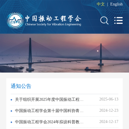
中文
|
English
通知公告
2025-06-13
关于组织开展2025年度中国振动工程学会科技成果评价（鉴定）工作的通知
2024-12-23
中国振动工程学会第十届中国科协青年人才托举工程项目拟资助名单公示
2024-12-17
中国振动工程学会2024年拟设科普教育基地名单公示