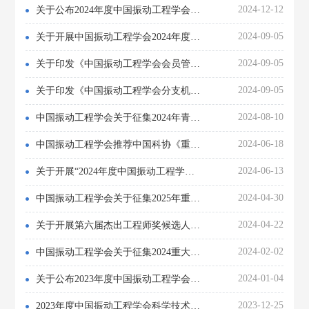
2024-12-12
关于公布2024年度中国振动工程学会科学技术奖获奖项目及个人的通知
2024-09-05
关于开展中国振动工程学会2024年度科普教育基地推荐及申报工作的通知
2024-09-05
关于印发《中国振动工程学会会员管理办法（2024年修订）》的通知
2024-09-05
关于印发《中国振动工程学会分支机构/编委会管理办法（2024年修订）》的通知
2024-08-10
中国振动工程学会关于征集2024年青年人才库专家的通知
2024-06-18
中国振动工程学会推荐中国科协《重要学术会议指南（2024）》会议名单公示
2024-06-13
关于开展“2024年度中国振动工程学会科学技术奖”推荐与评选工作的通知
2024-04-30
中国振动工程学会关于征集2025年重要学术会议承办单位的通知
2024-04-22
关于开展第六届杰出工程师奖候选人推荐工作的通知
2024-02-02
中国振动工程学会关于征集2024重大科学问题、工程技术难和产业技术问题的通知
2024-01-04
关于公布2023年度中国振动工程学会科学技术奖获奖项目的通知
2023-12-25
2023年度中国振动工程学会科学技术奖评审结果公示