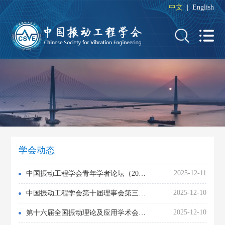
中文
|
English
学会动态
2025-12-11
中国振动工程学会青年学者论坛（2025-5）在长沙成功举办
2025-12-10
中国振动工程学会第十届理事会第三次会议暨第十届常务理事会第五次会议在湖南省长沙市召开
2025-12-10
第十六届全国振动理论及应用学术会议在湖南省长沙市成功召开